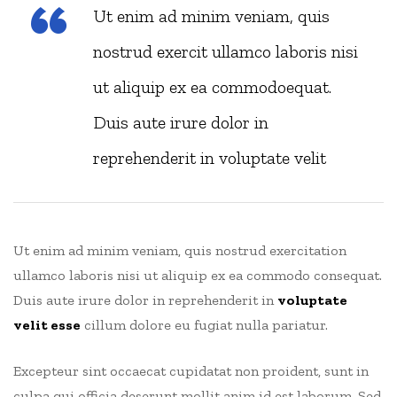
Ut enim ad minim veniam, quis
nostrud exercit ullamco laboris nisi
ut aliquip ex ea commodoequat.
Duis aute irure dolor in
reprehenderit in voluptate velit
Ut enim ad minim veniam, quis nostrud exercitation
ullamco laboris nisi ut aliquip ex ea commodo consequat.
Duis aute irure dolor in reprehenderit in
voluptate
velit esse
cillum dolore eu fugiat nulla pariatur.
Excepteur sint occaecat cupidatat non proident, sunt in
culpa qui officia deserunt mollit anim id est laborum. Sed