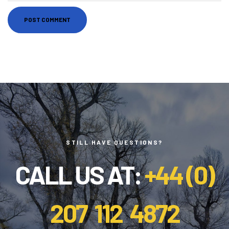
STILL HAVE QUESTIONS?
CALL US AT:
+44 (0)
207 112 4872