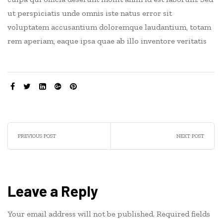
ut perspiciatis unde omnis iste natus error sit
voluptatem accusantium doloremque laudantium, totam
rem aperiam, eaque ipsa quae ab illo inventore veritatis
SHARE:
PREVIOUS POST
NEXT POST
Leave a Reply
Your email address will not be published.
Required fields