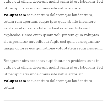
culpa qui officia deserunt mollit anim id est laborum. Sed
ut perspiciatis unde omnis iste natus error sit
voluptatem
accusantium doloremque laudantium,
totam rem aperiam, eaque ipsa quae ab illo inventore
veritatis et quasi architecto beatae vitae dicta sunt
explicabo. Nemo enim ipsam voluptatem quia voluptas
sit aspernatur aut odit aut fugit, sed quia consequuntur
magni dolores eos qui ratione voluptatem sequi nesciunt.
Excepteur sint occaecat cupidatat non proident, sunt in
culpa qui officia deserunt mollit anim id est laborum. Sed
ut perspiciatis unde omnis iste natus error sit
voluptatem
accusantium doloremque laudantium,
totam